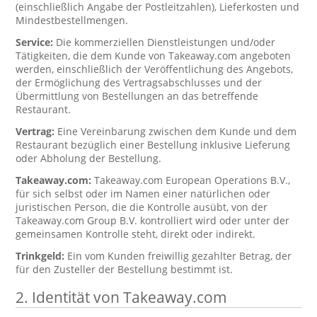
(einschließlich Angabe der Postleitzahlen), Lieferkosten und
Mindestbestellmengen.
Service:
Die kommerziellen Dienstleistungen und/oder
Tätigkeiten, die dem Kunde von Takeaway.com angeboten
werden, einschließlich der Veröffentlichung des Angebots,
der Ermöglichung des Vertragsabschlusses und der
Übermittlung von Bestellungen an das betreffende
Restaurant.
Vertrag:
Eine Vereinbarung zwischen dem Kunde und dem
Restaurant bezüglich einer Bestellung inklusive Lieferung
oder Abholung der Bestellung.
Takeaway.com:
Takeaway.com European Operations B.V.,
für sich selbst oder im Namen einer natürlichen oder
juristischen Person, die die Kontrolle ausübt, von der
Takeaway.com Group B.V. kontrolliert wird oder unter der
gemeinsamen Kontrolle steht, direkt oder indirekt.
Trinkgeld:
Ein vom Kunden freiwillig gezahlter Betrag, der
für den Zusteller der Bestellung bestimmt ist.
2. Identität von Takeaway.com