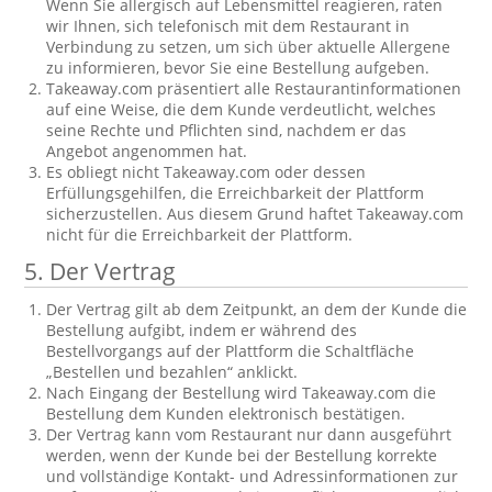
Wenn Sie allergisch auf Lebensmittel reagieren, raten
wir Ihnen, sich telefonisch mit dem Restaurant in
Verbindung zu setzen, um sich über aktuelle Allergene
zu informieren, bevor Sie eine Bestellung aufgeben.
Takeaway.com präsentiert alle Restaurantinformationen
auf eine Weise, die dem Kunde verdeutlicht, welches
seine Rechte und Pflichten sind, nachdem er das
Angebot angenommen hat.
Es obliegt nicht Takeaway.com oder dessen
Erfüllungsgehilfen, die Erreichbarkeit der Plattform
sicherzustellen. Aus diesem Grund haftet Takeaway.com
nicht für die Erreichbarkeit der Plattform.
5. Der Vertrag
Der Vertrag gilt ab dem Zeitpunkt, an dem der Kunde die
Bestellung aufgibt, indem er während des
Bestellvorgangs auf der Plattform die Schaltfläche
„Bestellen und bezahlen“ anklickt.
Nach Eingang der Bestellung wird Takeaway.com die
Bestellung dem Kunden elektronisch bestätigen.
Der Vertrag kann vom Restaurant nur dann ausgeführt
werden, wenn der Kunde bei der Bestellung korrekte
und vollständige Kontakt- und Adressinformationen zur