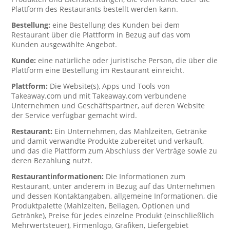
Plattform des Restaurants bestellt werden kann.
Bestellung:
eine Bestellung des Kunden bei dem
Restaurant über die Plattform in Bezug auf das vom
Kunden ausgewählte Angebot.
Kunde:
eine natürliche oder juristische Person, die über die
Plattform eine Bestellung im Restaurant einreicht.
Plattform:
Die Website(s), Apps und Tools von
Takeaway.com und mit Takeaway.com verbundene
Unternehmen und Geschäftspartner, auf deren Website
der Service verfügbar gemacht wird.
Restaurant:
Ein Unternehmen, das Mahlzeiten, Getränke
und damit verwandte Produkte zubereitet und verkauft,
und das die Plattform zum Abschluss der Verträge sowie zu
deren Bezahlung nutzt.
Restaurantinformationen:
Die Informationen zum
Restaurant, unter anderem in Bezug auf das Unternehmen
und dessen Kontaktangaben, allgemeine Informationen, die
Produktpalette (Mahlzeiten, Beilagen, Optionen und
Getränke), Preise für jedes einzelne Produkt (einschließlich
Mehrwertsteuer), Firmenlogo, Grafiken, Liefergebiet