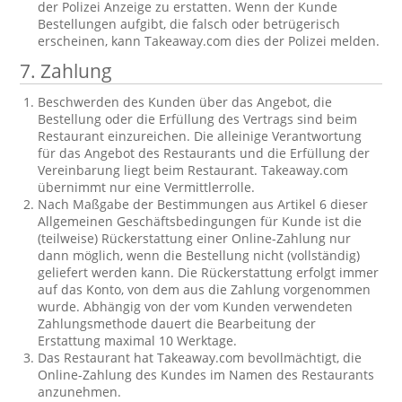
der Polizei Anzeige zu erstatten. Wenn der Kunde
Bestellungen aufgibt, die falsch oder betrügerisch
erscheinen, kann Takeaway.com dies der Polizei melden.
7. Zahlung
Beschwerden des Kunden über das Angebot, die
Bestellung oder die Erfüllung des Vertrags sind beim
Restaurant einzureichen. Die alleinige Verantwortung
für das Angebot des Restaurants und die Erfüllung der
Vereinbarung liegt beim Restaurant. Takeaway.com
übernimmt nur eine Vermittlerrolle.
Nach Maßgabe der Bestimmungen aus Artikel 6 dieser
Allgemeinen Geschäftsbedingungen für Kunde ist die
(teilweise) Rückerstattung einer Online-Zahlung nur
dann möglich, wenn die Bestellung nicht (vollständig)
geliefert werden kann. Die Rückerstattung erfolgt immer
auf das Konto, von dem aus die Zahlung vorgenommen
wurde. Abhängig von der vom Kunden verwendeten
Zahlungsmethode dauert die Bearbeitung der
Erstattung maximal 10 Werktage.
Das Restaurant hat Takeaway.com bevollmächtigt, die
Online-Zahlung des Kundes im Namen des Restaurants
anzunehmen.