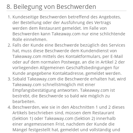
8. Beilegung von Beschwerden
Kundeseitige Beschwerden betreffend des Angebotes,
der Bestellung oder der Ausführung des Vertrags
werden dem Restaurant gemeldet. Im Falle von
Beschwerden kann Takeaway.com nur eine schlichtende
Rolle einnehmen.
Falls der Kunde eine Beschwerde bezüglich des Services
hat, muss diese Beschwerde dem Kundendienst von
Takeaway.com mittels des Kontaktformulars, per E-Mail
oder auf dem normalen Postwege, an die in Artikel 2 der
vorliegenden Allgemeinen Geschäftsbedingungen für
Kunde angegebene Kontaktadresse, gemeldet werden.
Sobald Takeaway.com die Beschwerde erhalten hat, wird
Takeaway.com schnellstmöglich mit einer
Empfangsbestätigung antworten. Takeaway.com ist
bestrebt, die Beschwerde so bald wie möglich zu
bearbeiten.
Beschwerden, wie sie in den Abschnitten 1 und 2 dieses
Artikels beschrieben sind, müssen dem Restaurant
(Sektion 1) oder Takeaway.com (Sektion 2) innerhalb
einer angemessenen Frist, nachdem der Kunde die
Mängel festgestellt hat, gemeldet und vollständig und