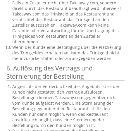
Falls ein Zusteller nicht über Takeaway.com, sondern
direkt durch das Restaurant beauftragt wird, überweist
Takeaway.com das Trinkgeld an das Restaurant und
verpflichtet das Restaurant, das Trinkgeld an den
Zusteller auszuzahlen. Takeaway.com kann keine
Garantie oder Verantwortung für die Übertragung des
Trinkgeldes vom Restaurant an den Zusteller
übernehmen.
Wenn der Kunde eine Bestätigung über die Platzierung
des Trinkgeldes erhalten hat, kann das Trinkgeld nicht
mehr zurückerstattet oder zurückgegeben werden.
6. Auflösung des Vertrags und
Stornierung der Bestellung
Angesichts der Verderblichkeit des Angebots ist es der
Kunde nicht gestattet, den Vertrag aufzulösen.
Bestellungen können Takeaway.com gegenüber nicht
vom Kunde aufgelöst werden. Eine Stornierung der
Bestellung gegenüber dem Restaurant ist für den
Kunden nur dann möglich, wenn das Restaurant
ausdrücklich angibt, dass eine Stornierung der
Bestellung durch den Kunden möglich ist.
Das Restaurant ist berechtigt, die Bestellung zu