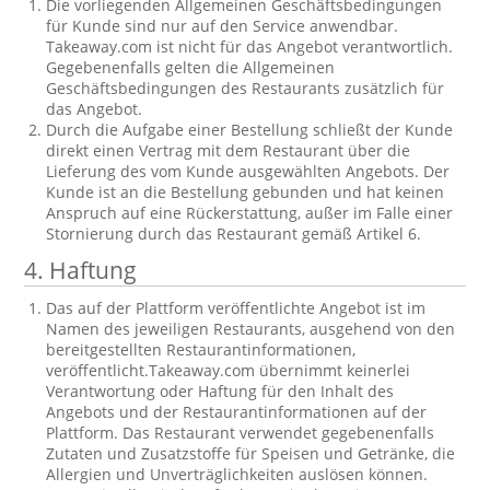
Die vorliegenden Allgemeinen Geschäftsbedingungen
für Kunde sind nur auf den Service anwendbar.
Takeaway.com ist nicht für das Angebot verantwortlich.
Gegebenenfalls gelten die Allgemeinen
Geschäftsbedingungen des Restaurants zusätzlich für
das Angebot.
Durch die Aufgabe einer Bestellung schließt der Kunde
direkt einen Vertrag mit dem Restaurant über die
Lieferung des vom Kunde ausgewählten Angebots. Der
Kunde ist an die Bestellung gebunden und hat keinen
Anspruch auf eine Rückerstattung, außer im Falle einer
Stornierung durch das Restaurant gemäß Artikel 6.
4. Haftung
Das auf der Plattform veröffentlichte Angebot ist im
Namen des jeweiligen Restaurants, ausgehend von den
bereitgestellten Restaurantinformationen,
veröffentlicht.Takeaway.com übernimmt keinerlei
Verantwortung oder Haftung für den Inhalt des
Angebots und der Restaurantinformationen auf der
Plattform. Das Restaurant verwendet gegebenenfalls
Zutaten und Zusatzstoffe für Speisen und Getränke, die
Allergien und Unverträglichkeiten auslösen können.